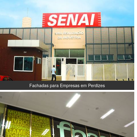
Fachadas para Empresas em Perdizes