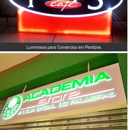
Luminosos para Comércios em Perdizes