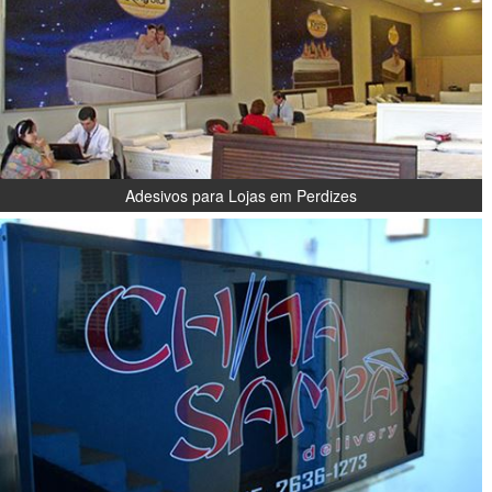
Adesivos para Lojas em Perdizes