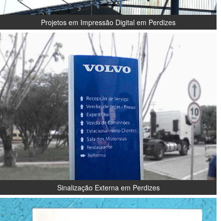
Projetos em Impressão Digital em Perdizes
Sinalização Externa em Perdizes