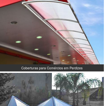
Coberturas para Comércios em Perdizes