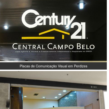
Placas de Comunicação Visual em Perdizes