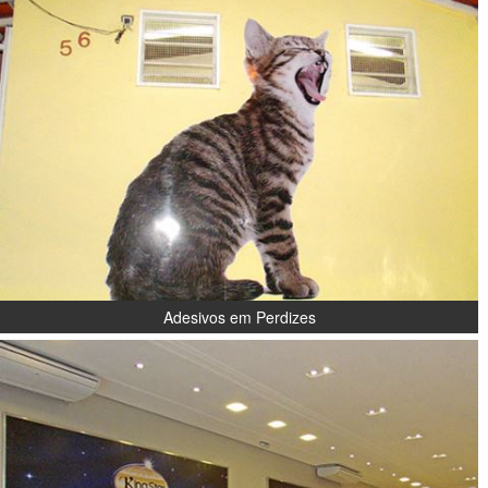
Adesivos em Perdizes