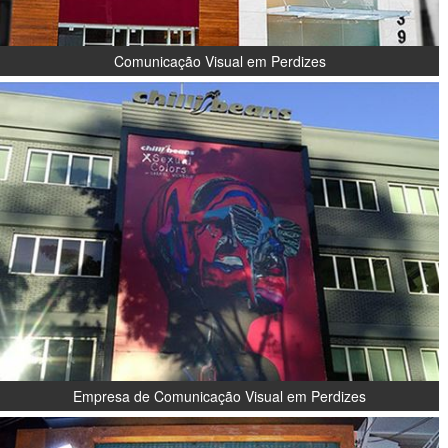
Comunicação Visual em Perdizes
Empresa de Comunicação Visual em Perdizes