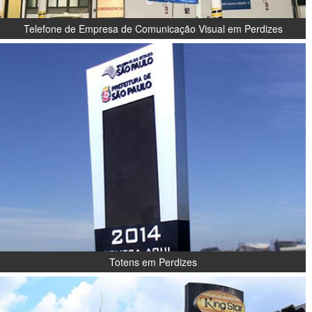
Telefone de Empresa de Comunicação Visual em Perdizes
Totens em Perdizes