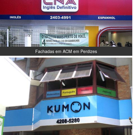
Fachadas em ACM em Perdizes