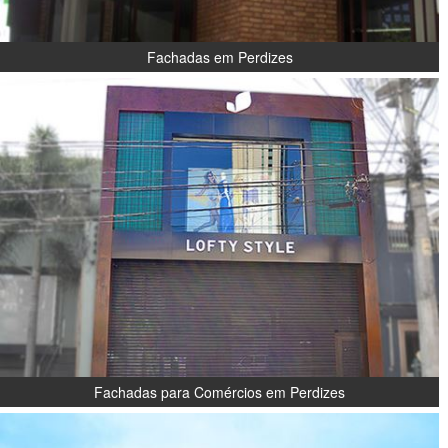
Fachadas em Perdizes
Fachadas para Comércios em Perdizes