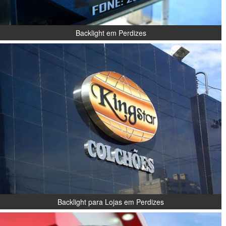
Backlight em Perdizes
Backlight para Lojas em Perdizes