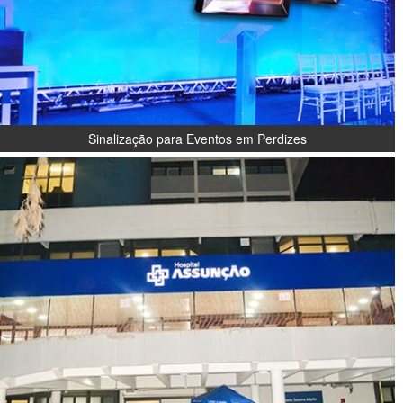
Sinalização para Eventos em Perdizes