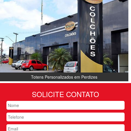
Totens Personalizados em Perdizes
SOLICITE CONTATO