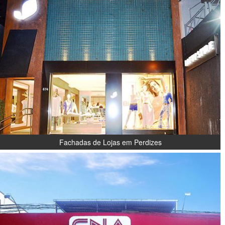
Fachadas de Lojas em Perdizes