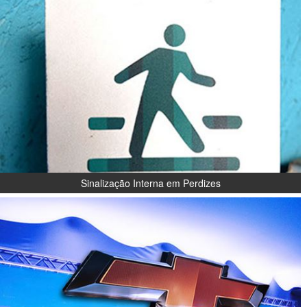
Sinalização Interna em Perdizes