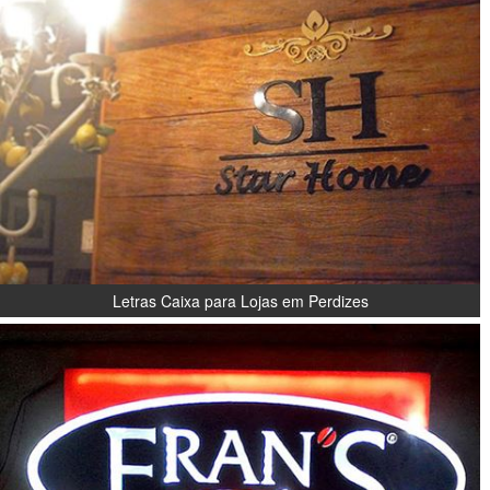
Letras Caixa para Lojas em Perdizes