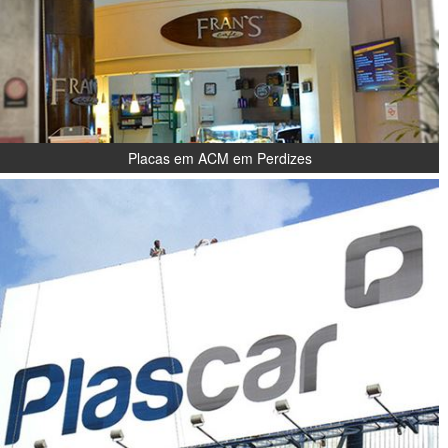
Placas em ACM em Perdizes