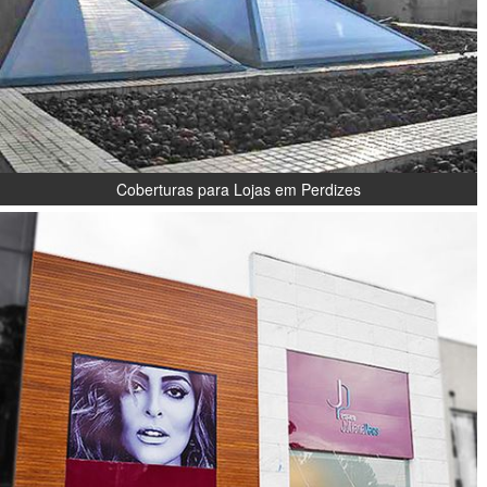
Coberturas para Lojas em Perdizes