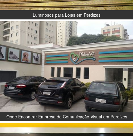
Luminosos para Lojas em Perdizes
Onde Encontrar Empresa de Comunicação Visual em Perdizes