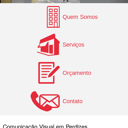
Quem Somos
Serviços
Orçamento
Contato
Comunicação Visual em Perdizes