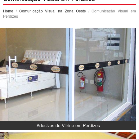
Home
/
Comunicação Visual na Zona Oeste
/ Comunicação Visual em
Perdizes
Adesivos de Vitrine em Perdizes