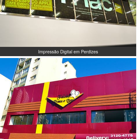
Impressão Digital em Perdizes