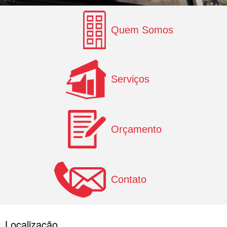
Quem Somos
Serviços
Orçamento
Contato
Localização