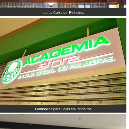
Letras Caixa em Pinheiros
Luminosos para Lojas em Pinheiros