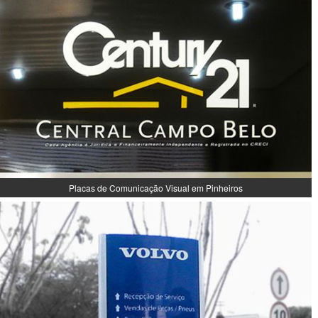
Placas de Comunicação Visual em Pinheiros