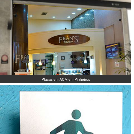
Placas em ACM em Pinheiros