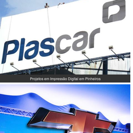
Projetos em Impressão Digital em Pinheiros