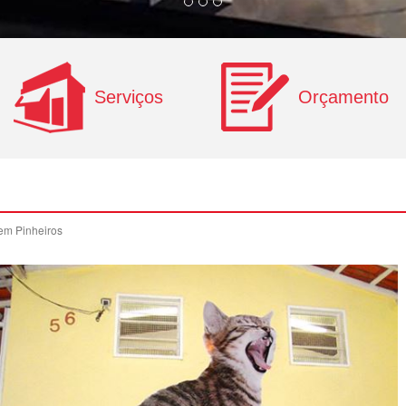
Serviços
Orçamento
em Pinheiros