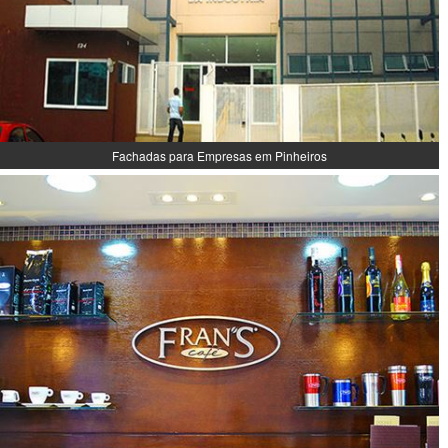
Fachadas para Empresas em Pinheiros