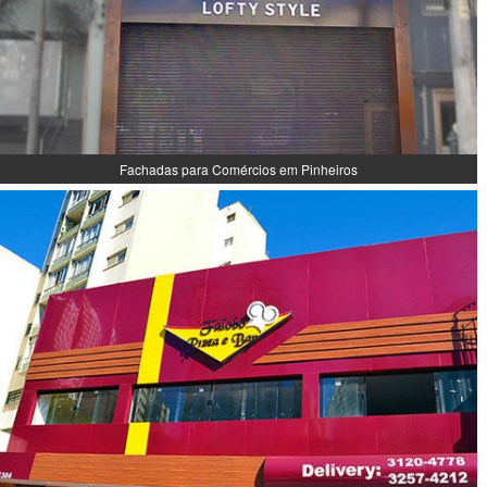
Fachadas para Comércios em Pinheiros