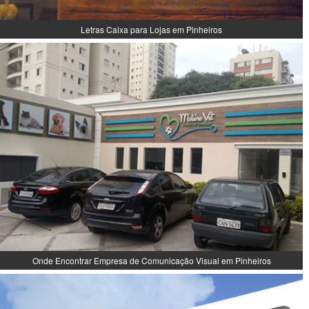
Letras Caixa para Lojas em Pinheiros
Onde Encontrar Empresa de Comunicação Visual em Pinheiros