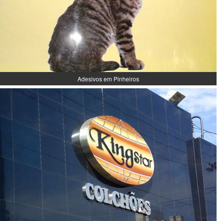
Adesivos em Pinheiros