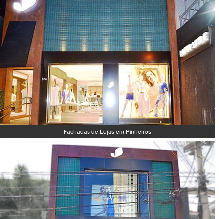
Fachadas de Lojas em Pinheiros