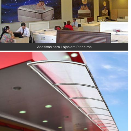
Adesivos para Lojas em Pinheiros