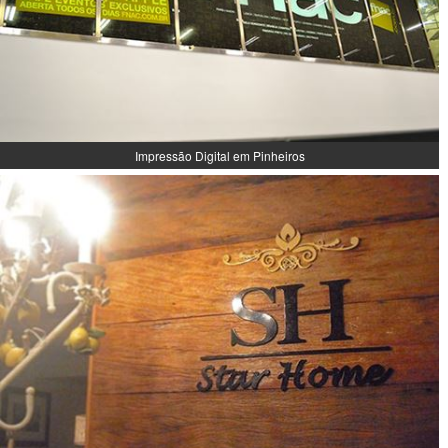
Impressão Digital em Pinheiros