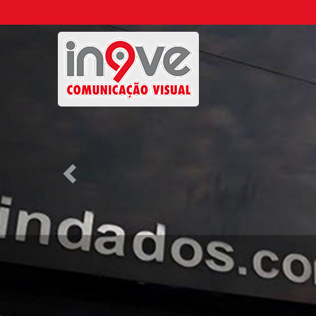
Previous