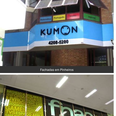
Fachadas em Pinheiros