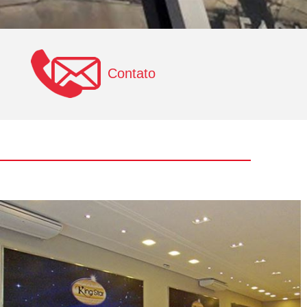
Contato