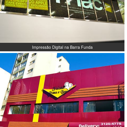
Impressão Digital na Barra Funda