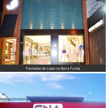
Fachadas de Lojas na Barra Funda