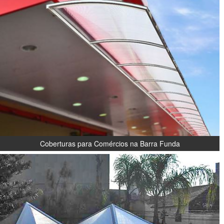
Coberturas para Comércios na Barra Funda