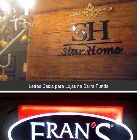
Letras Caixa para Lojas na Barra Funda