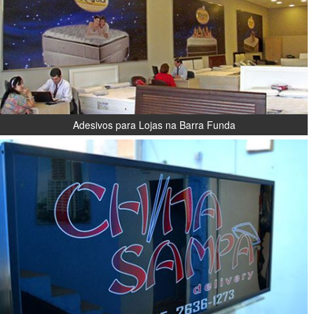
Adesivos para Lojas na Barra Funda