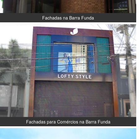
Fachadas na Barra Funda
Fachadas para Comércios na Barra Funda