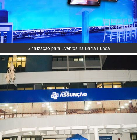
Sinalização para Eventos na Barra Funda