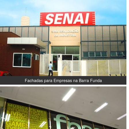
Fachadas para Empresas na Barra Funda