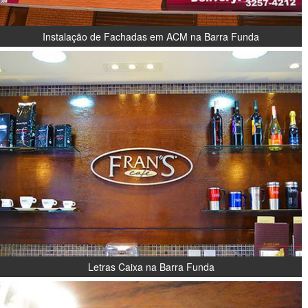
Instalação de Fachadas em ACM na Barra Funda
Letras Caixa na Barra Funda