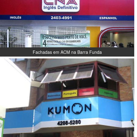
Fachadas em ACM na Barra Funda