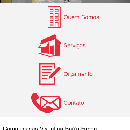
Quem Somos
Serviços
Orçamento
Contato
Comunicação Visual na Barra Funda