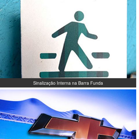
Sinalização Interna na Barra Funda