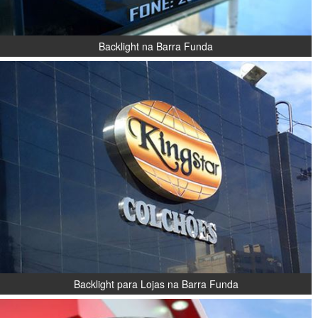
Backlight na Barra Funda
Backlight para Lojas na Barra Funda