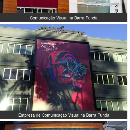
Comunicação Visual na Barra Funda
Empresa de Comunicação Visual na Barra Funda