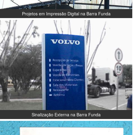
Projetos em Impressão Digital na Barra Funda
Sinalização Externa na Barra Funda