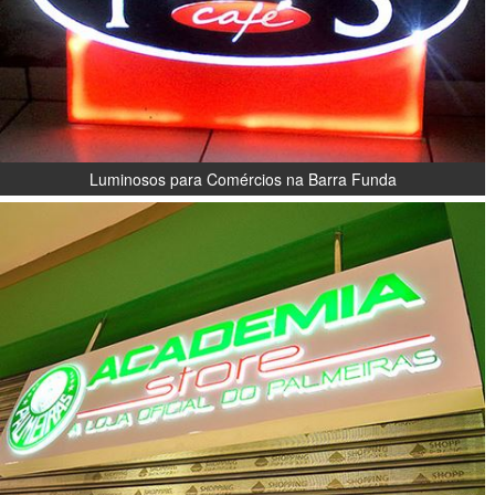
Luminosos para Comércios na Barra Funda