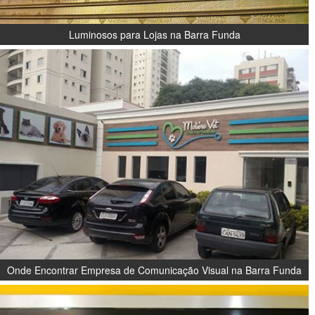
Luminosos para Lojas na Barra Funda
Onde Encontrar Empresa de Comunicação Visual na Barra Funda