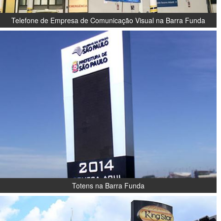
Telefone de Empresa de Comunicação Visual na Barra Funda
Totens na Barra Funda