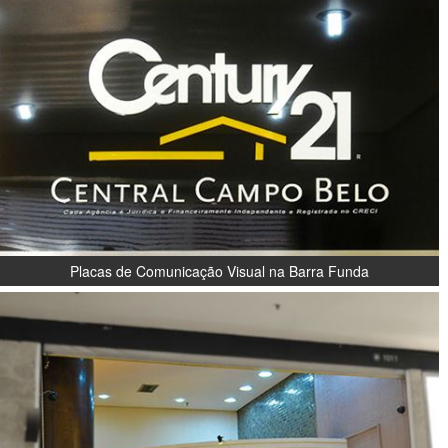
Placas de Comunicação Visual na Barra Funda