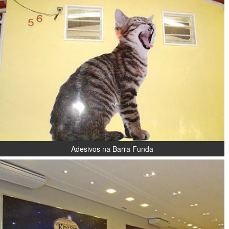
Adesivos na Barra Funda