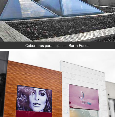
Coberturas para Lojas na Barra Funda