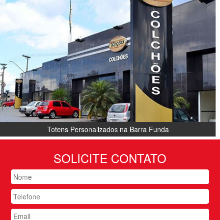
Totens Personalizados na Barra Funda
SOLICITE CONTATO